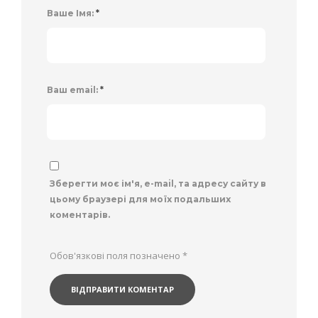
Ваше Імя:
*
Ваш email:
*
Зберегти моє ім'я, e-mail, та адресу сайту в
цьому браузері для моїх подальших
коментарів.
Обов'язкові поля позначено
*