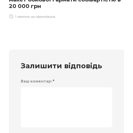
20 000 грн
1 хвилин на прочитання
Залишити відповідь
Ваш коментар:
*