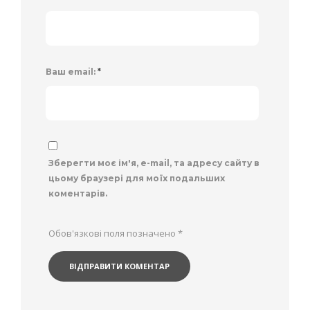
Ваш email:
*
Зберегти моє ім'я, e-mail, та адресу сайту в
цьому браузері для моїх подальших
коментарів.
Обов'язкові поля позначено
*