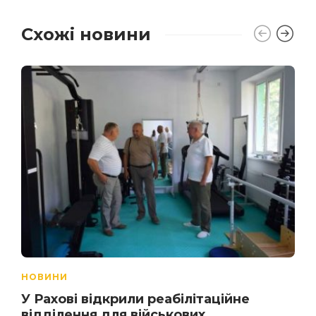
Схожі новини
НОВИНИ
У Рахові відкрили реабілітаційне
відділення для військових