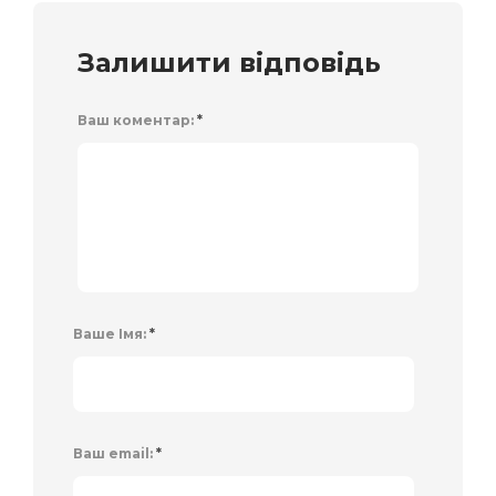
Залишити відповідь
Ваш коментар:
*
Ваше Імя:
*
Ваш email:
*