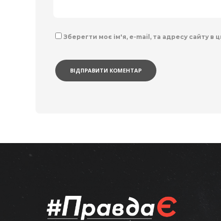
Зберегти моє ім'я, e-mail, та адресу сайту в