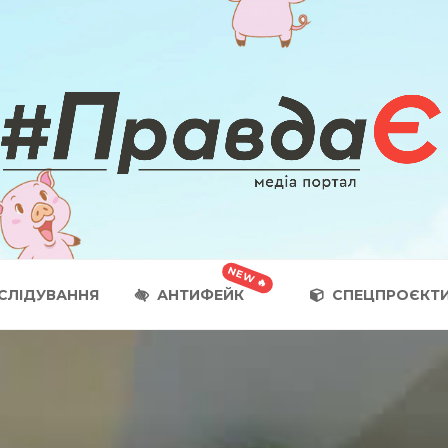
СЛІДУВАННЯ
АНТИФЕЙК
СПЕЦПРОЄКТ