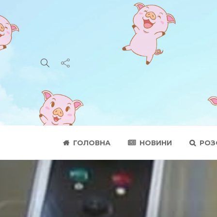
ГОЛОВНА
НОВИНИ
РОЗ