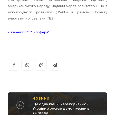
американського народу, наданій через Агентство США з
міжнародного розвитку (USAID) в рамках Проєкту
енергетичної безпеки (ПЕБ).
Джерело: ГО “Екосфера”
НОВИНИ
Ще один камінь «возз’єднанню»
України з росією демонтували в
Ужгороді