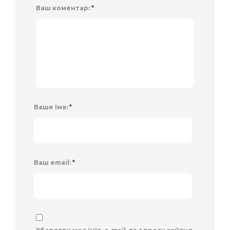
Ваш коментар:
*
Ваше Імя:
*
Ваш email:
*