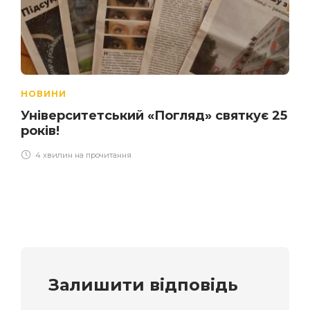
НОВИНИ
Університетський «Погляд» святкує 25
років!
4 хвилин на прочитання
Залишити відповідь