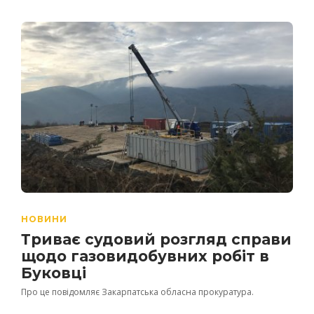
НОВИНИ
Триває судовий розгляд справи
щодо газовидобувних робіт в
Буковці
Про це повідомляє Закарпатська обласна прокуратура.