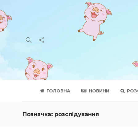
ГОЛОВНА
НОВИНИ
РОЗ
Позначка:
розслідування