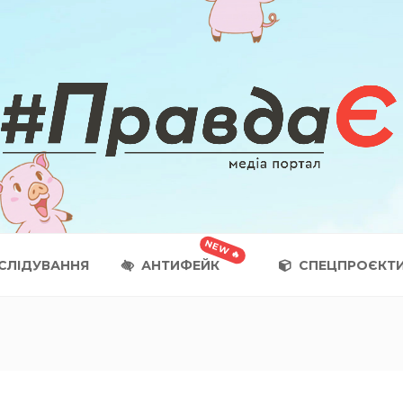
СЛІДУВАННЯ
АНТИФЕЙК
СПЕЦПРОЄКТ