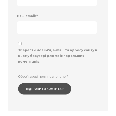
Ваш email:
*
Зберегти моє ім'я, e-mail, та адресу сайту в
цьому браузері для моїх подальших
коментарів.
Обов'язкові поля позначено
*