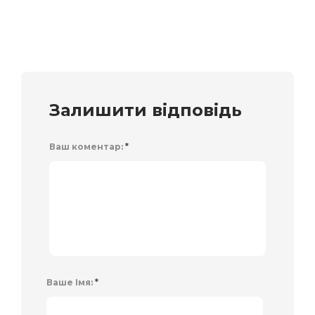
Залишити відповідь
Ваш коментар:
*
Ваше Імя:
*