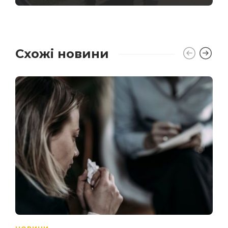
Схожі новини