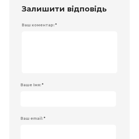
Залишити відповідь
Ваш коментар:
*
Ваше Імя:
*
Ваш email:
*