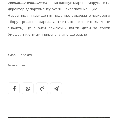
зарплати вчителям»
, – наголошує Маряна Марусинець,
директор департаменту освіти Закарпатської ОДА.
Наразі після підвищення податків, зокрема військового
збору, реальна зарплата вчителів зменшиться. А це
значить, що знайти бажаючих вчити дітей за трохи
більше, ніж 6 тисяч гривень, стане ще важче.
Євген Соломін
Іван Шимко