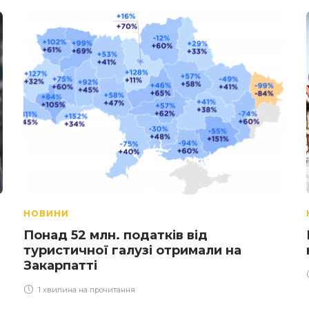
НОВИНИ
Понад 52 млн. податків від
туристичної галузі отримали на
Закарпатті
1 хвилина на прочитання