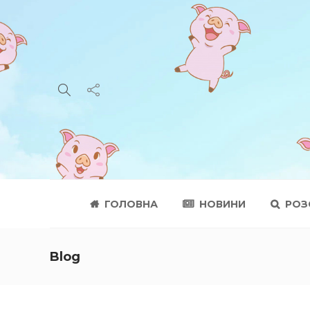
ГОЛОВНА
НОВИНИ
РОЗ
Blog