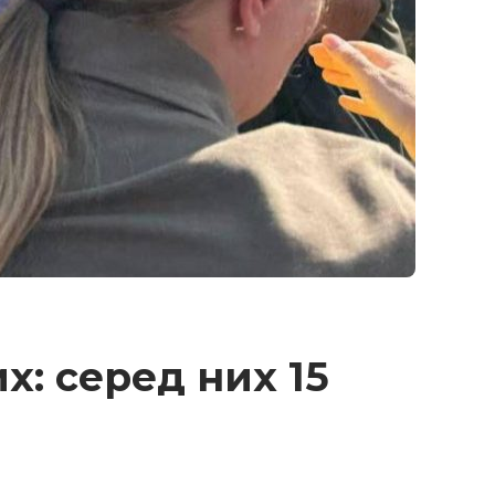
х: серед них 15