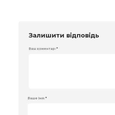
Залишити відповідь
Ваш коментар:
*
Ваше Імя:
*