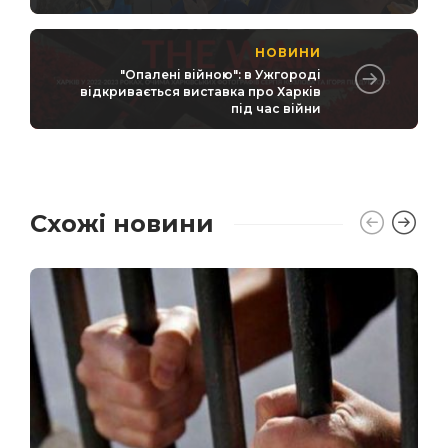
НОВИНИ
"Опалені війною": в Ужгороді
відкривається виставка про Харків
під час війни
Схожі новини