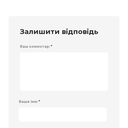
Залишити відповідь
Ваш коментар:
*
Ваше Імя:
*