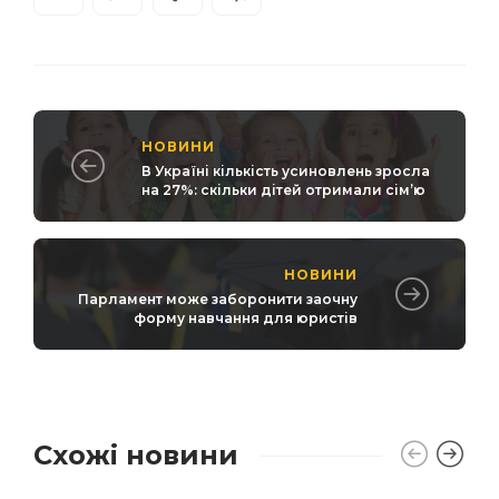
НОВИНИ
В Україні кількість усиновлень зросла
на 27%: скільки дітей отримали сім’ю
НОВИНИ
Парламент може заборонити заочну
форму навчання для юристів
Схожі новини