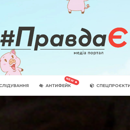
СЛІДУВАННЯ
АНТИФЕЙК
СПЕЦПРОЄКТ