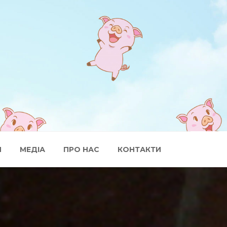
И
МЕДІА
ПРО НАС
КОНТАКТИ