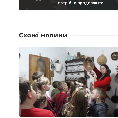
потрібно продовжити
Схожі новини