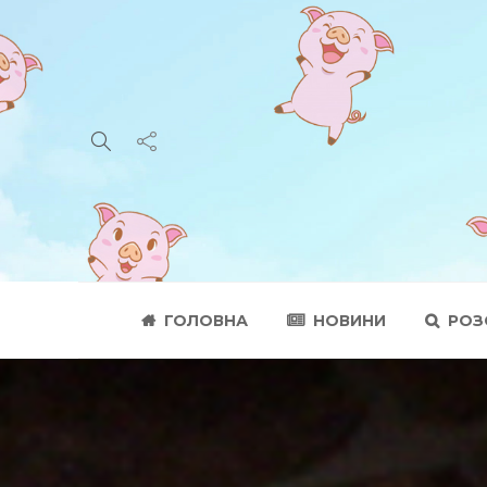
ГОЛОВНА
НОВИНИ
РОЗ