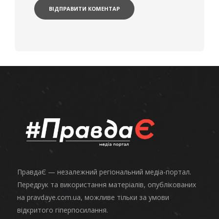
ПравдаЄ — незалежний регіональний медіа-портал.
Передрук та використання матеріалів, опублікованих
на pravdaye.com.ua, можливе тільки за умови
відкритого гіперпосилання.