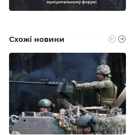
муніципальному форумі
Схожі новини