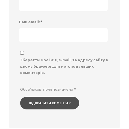
Ваш email:
*
Зберегти моє ім'я, e-mail, та адресу сайту в
цьому браузері для моїх подальших
коментарів.
Обов'язкові поля позначено
*