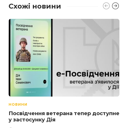
Схожі новини
НОВИНИ
Посвідчення ветерана тепер доступне
у застосунку Дія