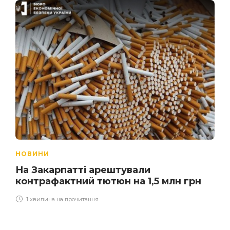
НОВИНИ
На Закарпатті арештували
контрафактний тютюн на 1,5 млн грн
1 хвилина на прочитання