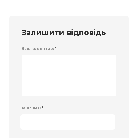
Залишити відповідь
Ваш коментар:
*
Ваше Імя:
*