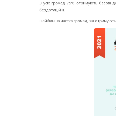
З усіх громад 75% отримують базові 
бездотаційні.
Найбільша частка громад, які отримують