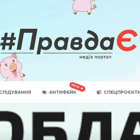
СЛІДУВАННЯ
АНТИФЕЙК
СПЕЦПРОЄКТ