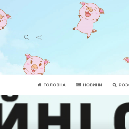
ГОЛОВНА
НОВИНИ
РОЗ