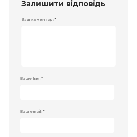
Залишити відповідь
Ваш коментар:
*
Ваше Імя:
*
Ваш email:
*