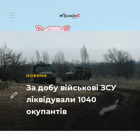
НОВИНИ
За добу військові ЗСУ
ліквідували 1040
окупантів