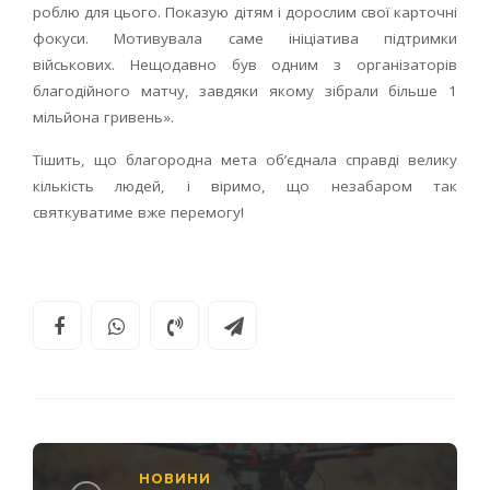
роблю для цього. Показую дітям і дорослим свої карточні
фокуси. Мотивувала саме ініціатива підтримки
військових. Нещодавно був одним з організаторів
благодійного матчу, завдяки якому зібрали більше 1
мільйона гривень».
Тішить, що благородна мета об’єднала справді велику
кількість людей, і віримо, що незабаром так
святкуватиме вже перемогу!
НОВИНИ