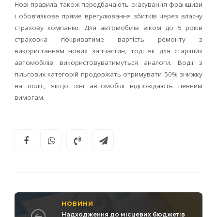
Нові правила також передбачають скасування франшизи
і обов’язкове пряме врегулювання збитків через власну
страхову компанію. Для автомобілів віком до 5 років
страховка покриватиме вартість ремонту з
використанням нових запчастин, тоді як для старіших
автомобілів використовуватимуться аналоги. Водії з
пільгових категорій продовжать отримувати 50% знижку
на поліс, якщо їхні автомобілі відповідають певним
вимогам.
НОВИНИ
Надходження до місцевих бюджетів