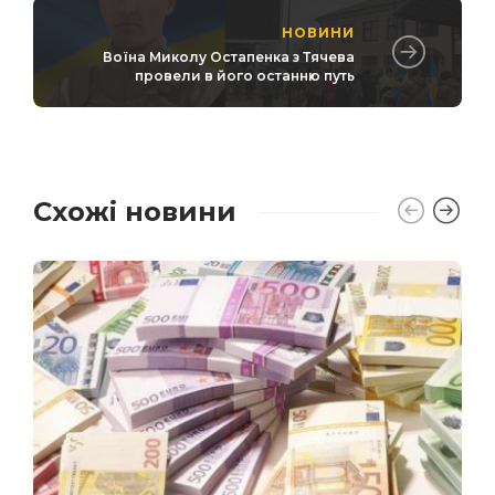
НОВИНИ
Воїна Миколу Остапенка з Тячева
провели в його останню путь
Схожі новини