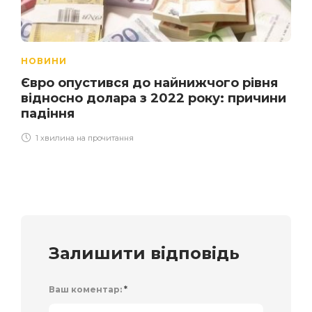
НОВИНИ
Євро опустився до найнижчого рівня
відносно долара з 2022 року: причини
падіння
1 хвилина на прочитання
Залишити відповідь
Ваш коментар:
*