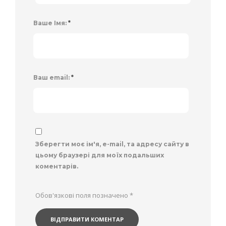
Ваше Імя:
*
Ваш email:
*
Зберегти моє ім'я, e-mail, та адресу сайту в
цьому браузері для моїх подальших
коментарів.
Обов'язкові поля позначено
*