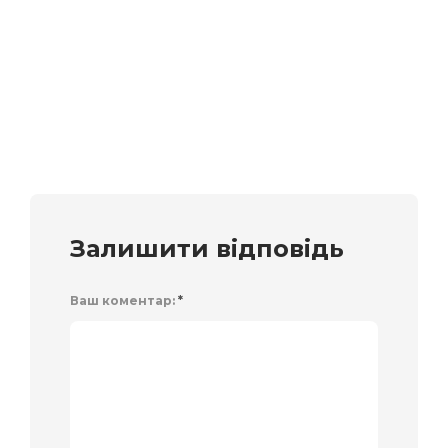
Залишити відповідь
Ваш коментар:
*