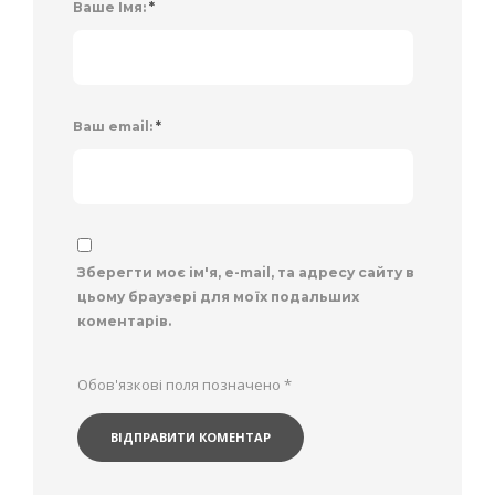
Ваше Імя:
*
Ваш email:
*
Зберегти моє ім'я, e-mail, та адресу сайту в
цьому браузері для моїх подальших
коментарів.
Обов'язкові поля позначено
*