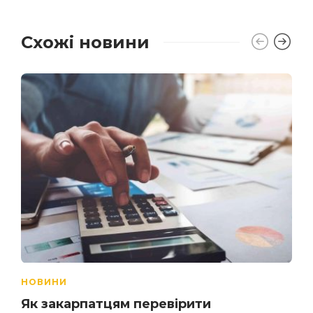
Схожі новини
НОВИНИ
Як закарпатцям перевірити