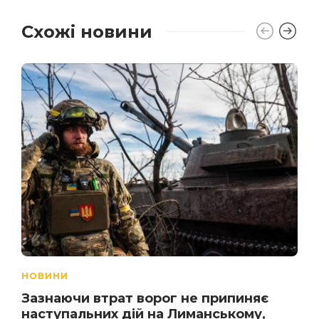
Схожі новини
НОВИНИ
Зазнаючи втрат ворог не припиняє
наступальних дій на Лиманському,