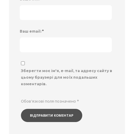
Ваш email:
*
Зберегти моє ім'я, e-mail, та адресу сайту в
цьому браузері для моїх подальших
коментарів.
Обов'язкові поля позначено
*