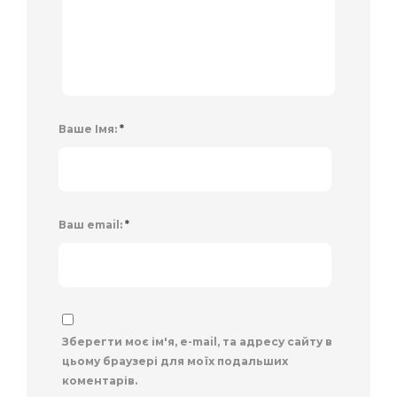
Ваше Імя:
*
Ваш email:
*
Зберегти моє ім'я, e-mail, та адресу сайту в
цьому браузері для моїх подальших
коментарів.