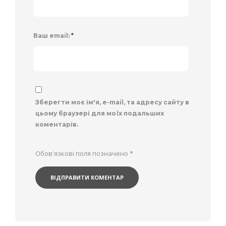
Ваш email:
*
Зберегти моє ім'я, e-mail, та адресу сайту в
цьому браузері для моїх подальших
коментарів.
Обов'язкові поля позначено
*