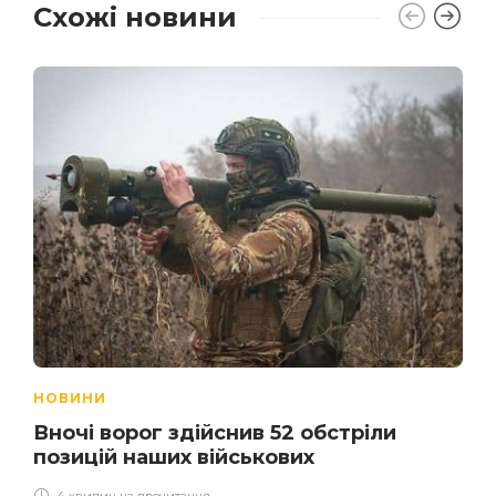
Схожі новини
НОВИНИ
Вночі ворог здійснив 52 обстріли
позицій наших військових
4 хвилин на прочитання