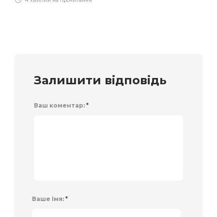
Залишити відповідь
Ваш коментар:
*
Ваше Імя:
*