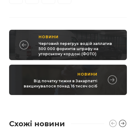
НОВИНИ
Черговий перегруз: водій заплатив
500 000 форинтів штрафу на
угорському кордоні (ФОТО)
НОВИНИ
Від початку тижня в Закарпатті
вакцинувалося понад 16 тисяч осіб
Схожі новини