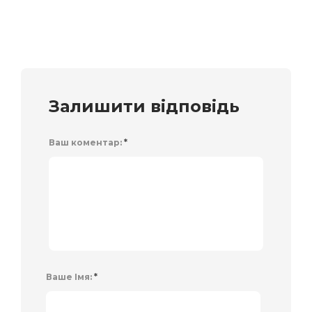
Залишити відповідь
Ваш коментар:
*
Ваше Імя:
*