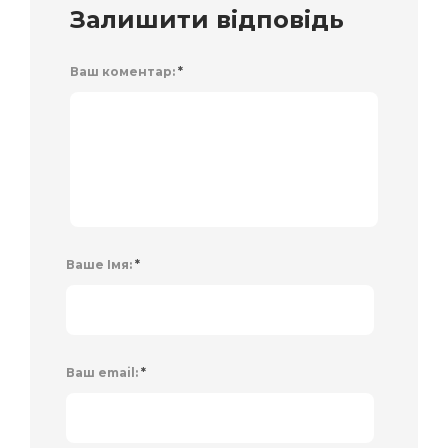
Залишити відповідь
Ваш коментар:
*
Ваше Імя:
*
Ваш email:
*