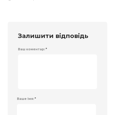
Залишити відповідь
Ваш коментар:
*
Ваше Імя:
*