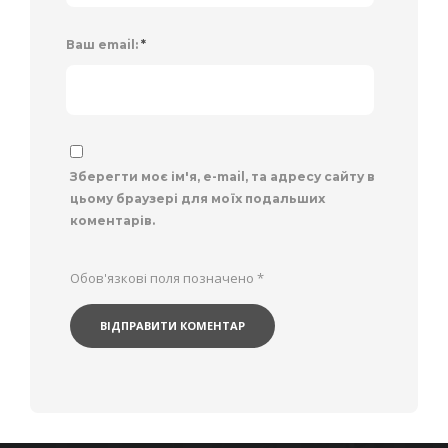
Ваш email:
*
Зберегти моє ім'я, e-mail, та адресу сайту в
цьому браузері для моїх подальших
коментарів.
Обов'язкові поля позначено
*