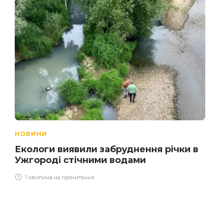
НОВИНИ
Екологи виявили забруднення річки в
Ужгороді стічними водами
1 хвилина на прочитання