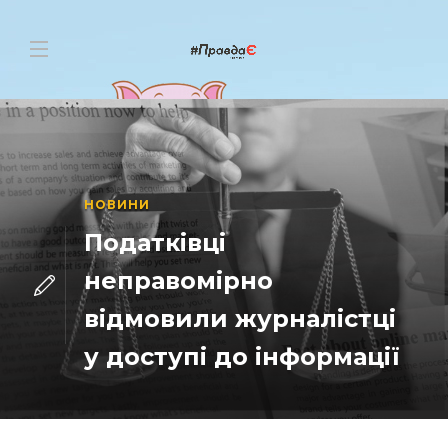
НОВИНИ
Податківці
неправомірно
відмовили журналістці
у доступі до інформації