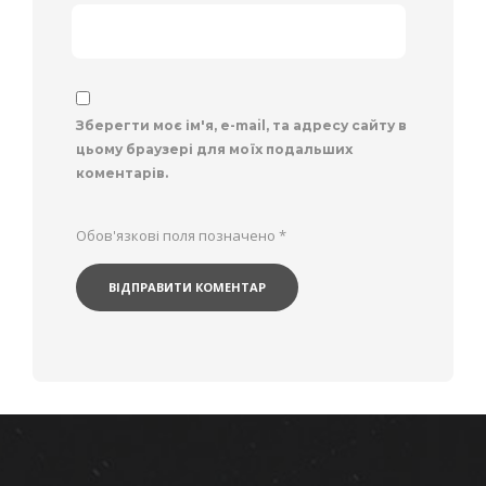
Зберегти моє ім'я, e-mail, та адресу сайту в
цьому браузері для моїх подальших
коментарів.
Обов'язкові поля позначено
*