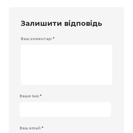
Залишити відповідь
Ваш коментар:
*
Ваше Імя:
*
Ваш email:
*