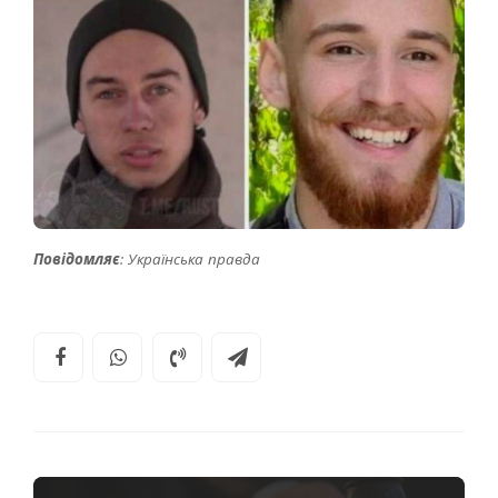
Повідомляє
: Українська правда