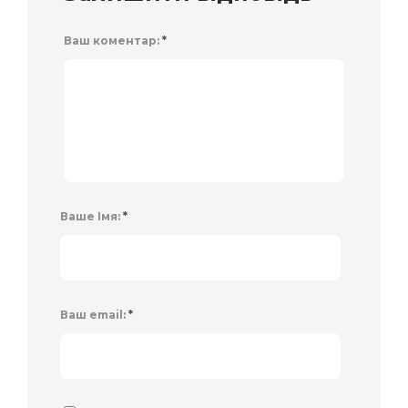
Ваш коментар:
*
Ваше Імя:
*
Ваш email:
*