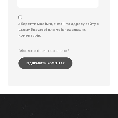
Зберегти моє ім'я, e-mail, та адресу сайту в
цьому браузері для моїх подальших
коментарів.
Обов'язкові поля позначено
*