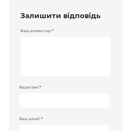
Залишити відповідь
Ваш коментар:
*
Ваше Імя:
*
Ваш email:
*