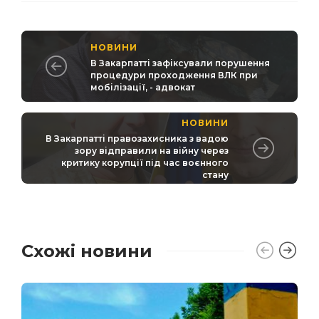
НОВИНИ
В Закарпатті зафіксували порушення
процедури проходження ВЛК при
мобілізації, - адвокат
НОВИНИ
В Закарпатті правозахисника з вадою
зору відправили на війну через
критику корупції під час воєнного
стану
Схожі новини