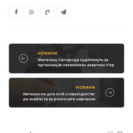
НОВИНИ
Жительку Ужгорода судитимуть за
організацію незаконних азартних ігор
НОВИНИ
Автошколи для осіб з інвалідністю:
де знайти та як розпочати навчання