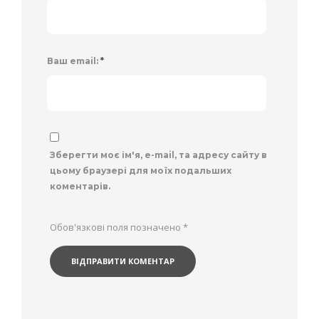
Ваш email:
*
Зберегти моє ім'я, e-mail, та адресу сайту в
цьому браузері для моїх подальших
коментарів.
Обов'язкові поля позначено
*