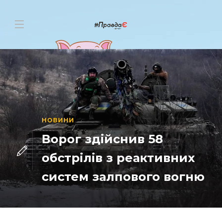
НОВИНИ
Ворог здійснив 58
обстрілів з реактивних
систем залпового вогню