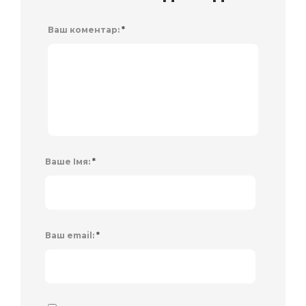
Ваш коментар:
*
Ваше Імя:
*
Ваш email:
*