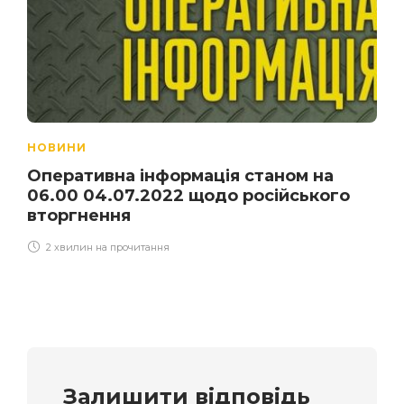
НОВИНИ
Оперативна інформація станом на
06.00 04.07.2022 щодо російського
вторгнення
2 хвилин на прочитання
Залишити відповідь