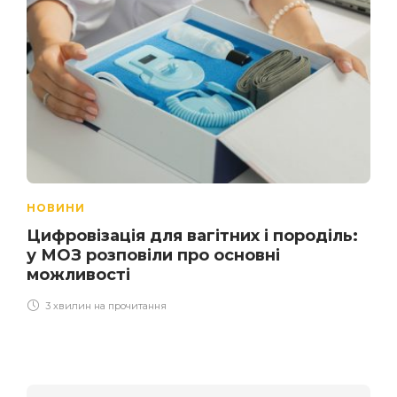
НОВИНИ
Цифровізація для вагітних і породіль:
у МОЗ розповіли про основні
можливості
3 хвилин на прочитання