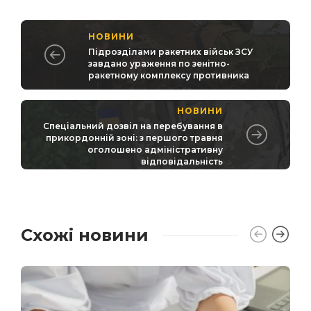
НОВИНИ
Підрозділами ракетних військ ЗСУ
завдано ураження по зенітно-
ракетному комплексу противника
НОВИНИ
Спеціальний дозвіл на перебування в
прикордонній зоні: з першого травня
оголошено адміністративну
відповідальність
Схожі новини