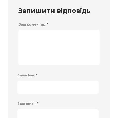
Залишити відповідь
Ваш коментар:
*
Ваше Імя:
*
Ваш email:
*