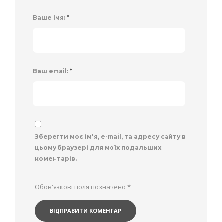
Ваше Імя:
*
Ваш email:
*
Зберегти моє ім'я, e-mail, та адресу сайту в
цьому браузері для моїх подальших
коментарів.
Обов'язкові поля позначено
*