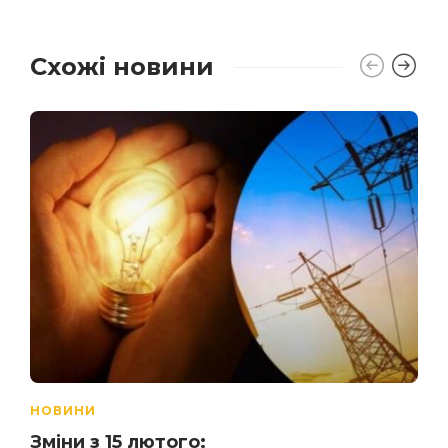
Схожі новини
НОВИНИ
Зміни з 15 лютого: