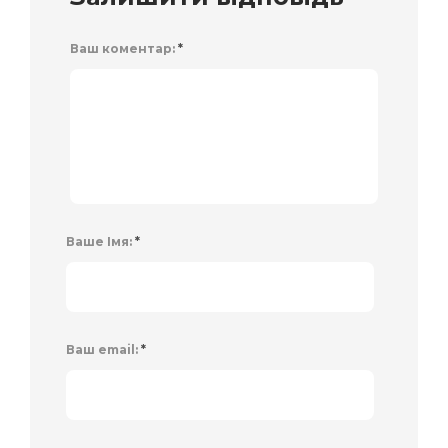
Ваш коментар:
*
Ваше Імя:
*
Ваш email:
*