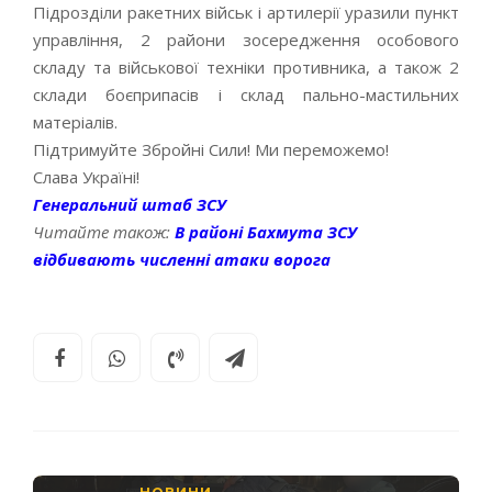
Підрозділи ракетних військ і артилерії уразили пункт
управління, 2 райони зосередження особового
складу та військової техніки противника, а також 2
склади боєприпасів і склад пально-мастильних
матеріалів.
Підтримуйте Збройні Сили! Ми переможемо!
Слава Україні!
Генеральний штаб ЗСУ
Читайте також:
В районі Бахмута ЗСУ
відбивають численні атаки ворога