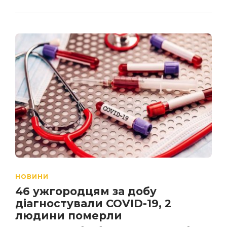
НОВИНИ
46 ужгородцям за добу
діагностували COVID-19, 2
людини померли