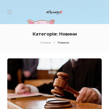
Категорія:
Новини
Головна
Новини