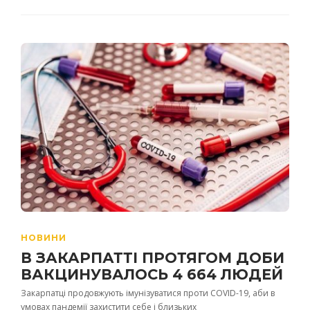
НОВИНИ
В ЗАКАРПАТТІ ПРОТЯГОМ ДОБИ
ВАКЦИНУВАЛОСЬ 4 664 ЛЮДЕЙ
Закарпатці продовжують імунізуватися проти СOVID-19, аби в
умовах пандемії захистити себе і близьких