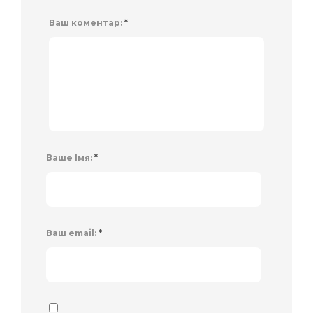
Ваш коментар:
*
Ваше Імя:
*
Ваш email:
*