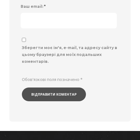
Ваш email:
*
Зберегти моє ім'я, e-mail, та адресу сайту в
цьому браузері для моїх подальших
коментарів.
Обов'язкові поля позначено
*