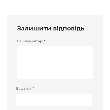
Залишити відповідь
Ваш коментар:
*
Ваше Імя:
*