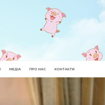
И
МЕДІА
ПРО НАС
КОНТАКТИ