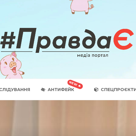
СЛІДУВАННЯ
АНТИФЕЙК
СПЕЦПРОЄКТ