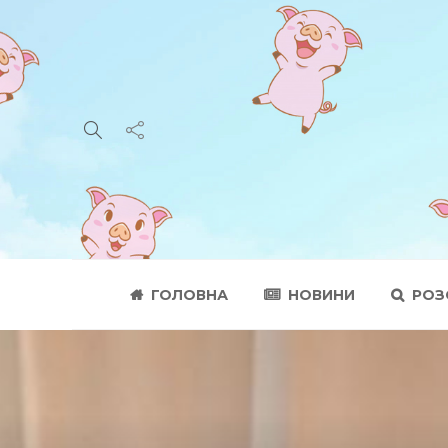
ГОЛОВНА
НОВИНИ
РОЗ