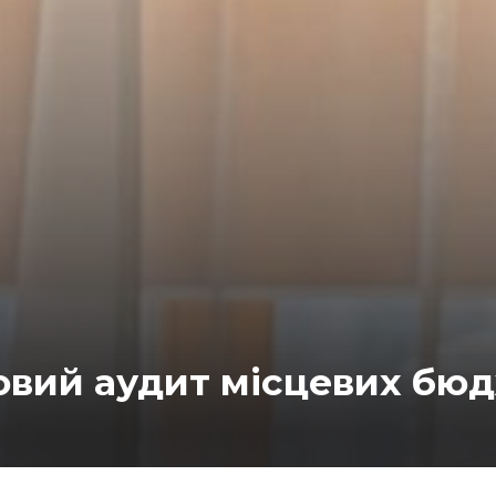
овий аудит місцевих бюд