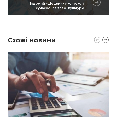
Відомий «Щедрик» у контексті
сучасної світової культури
Схожі новини