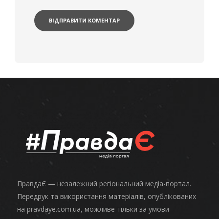
ПравдаЄ — незалежний регіональний медіа-портал.
Передрук та використання матеріалів, опублікованих
на pravdaye.com.ua, можливе тільки за умови