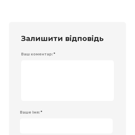
Залишити відповідь
Ваш коментар:
*
Ваше Імя:
*