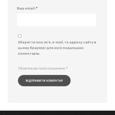
Ваш email:
*
Зберегти моє ім'я, e-mail, та адресу сайту в
цьому браузері для моїх подальших
коментарів.
Обов'язкові поля позначено
*