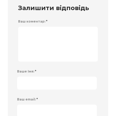
Залишити відповідь
Ваш коментар:
*
Ваше Імя:
*
Ваш email:
*