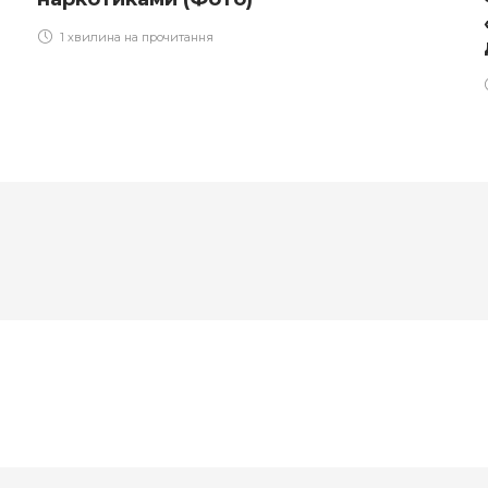
1 хвилина на прочитання