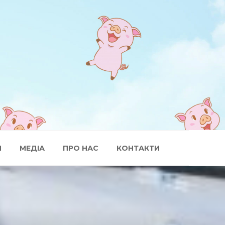
И
МЕДІА
ПРО НАС
КОНТАКТИ