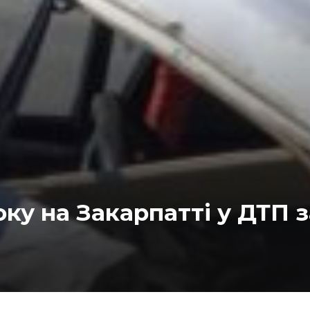
оку на Закарпатті у ДТП 