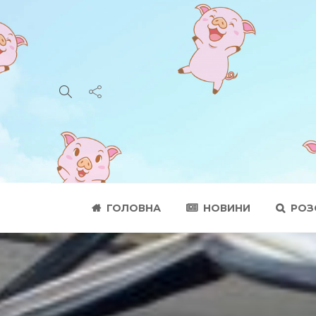
ГОЛОВНА
НОВИНИ
РОЗ