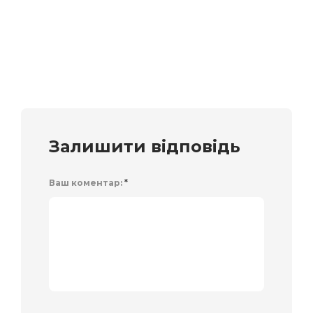
Залишити відповідь
Ваш коментар:
*