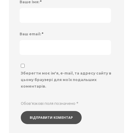
Ваше Імя:
*
Ваш email:
*
Зберегти моє ім'я, e-mail, та адресу сайту в
цьому браузері для моїх подальших
коментарів.
Обов'язкові поля позначено
*