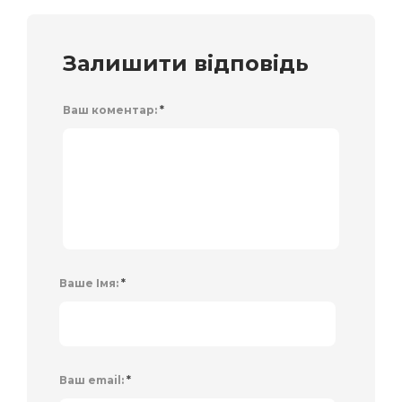
Залишити відповідь
Ваш коментар:
*
Ваше Імя:
*
Ваш email:
*